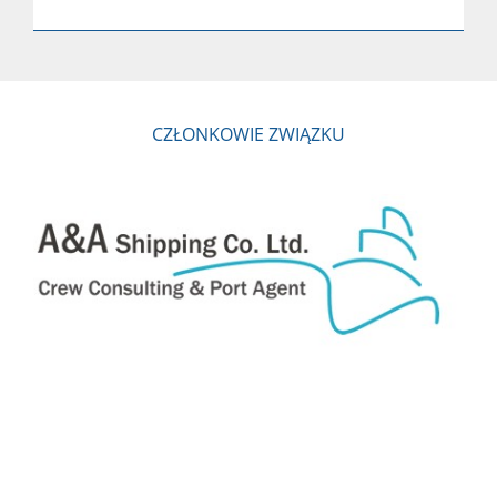
CZŁONKOWIE ZWIĄZKU