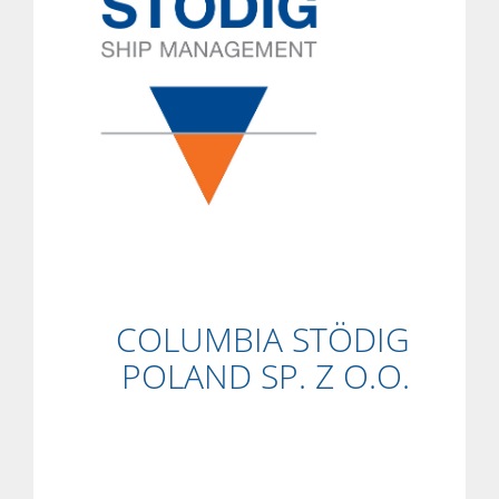
COLUMBIA STÖDIG
POLAND SP. Z O.O.