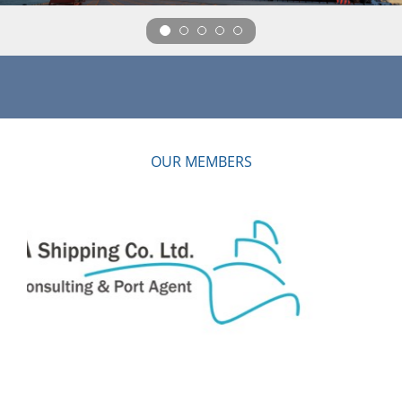
OUR MEMBERS